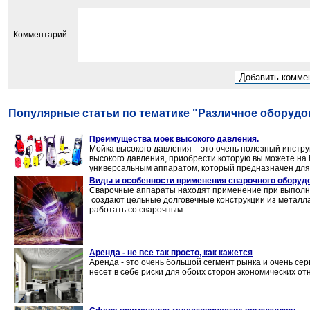
Комментарий:
Популярные статьи по тематике "Различное оборудо
Преимущества моек высокого давления.
Мойка высокого давления – это очень полезный инстр
высокого давления, приобрести которую вы можете на http
универсальным аппаратом, который предназначен для 
Виды и особенности применения сварочного оборуд
Сварочные аппараты находят применение при выполн
создают цельные долговечные конструкции из металла.
работать со сварочным...
Аренда - не все так просто, как кажется
Аренда - это очень большой сегмент рынка и очень сер
несет в себе риски для обоих сторон экономических от