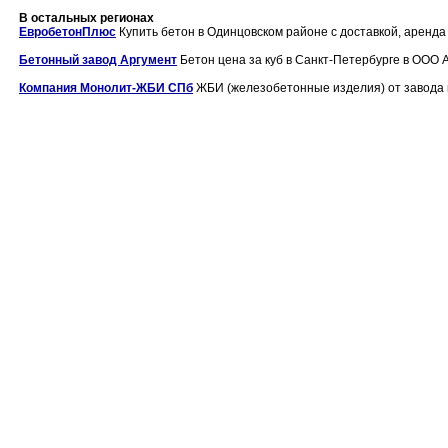
В остальных регионах
ЕвробетонПлюс
Купить бетон в Одинцовском районе с доставкой, аренда 
Бетонный завод Аргумент
Бетон цена за куб в Санкт-Петербурге в ООО А
Компания Монолит-ЖБИ СПб
ЖБИ (железобетонные изделия) от завода