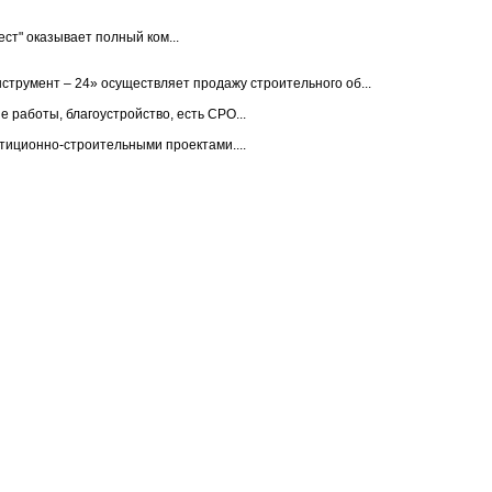
ст" оказывает полный ком...
струмент – 24» осуществляет продажу строительного об...
работы, благоустройство, есть СРО...
иционно-строительными проектами....