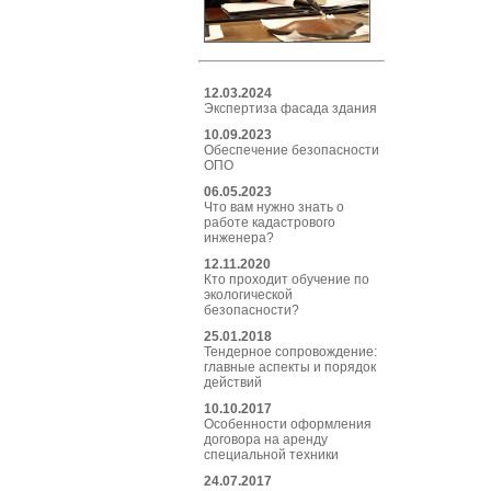
12.03.2024
Экспертиза фасада здания
10.09.2023
Обеспечение безопасности
ОПО
06.05.2023
Что вам нужно знать о
работе кадастрового
инженера?
12.11.2020
Кто проходит обучение по
экологической
безопасности?
25.01.2018
Тендерное сопровождение:
главные аспекты и порядок
действий
10.10.2017
Особенности оформления
договора на аренду
специальной техники
24.07.2017