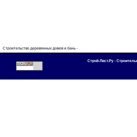
Строительство деревянных домов и бань -
Строй-Лист.Ру - Строител