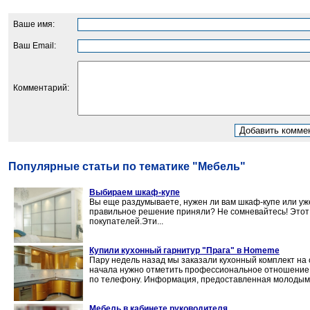
Ваше имя:
Ваш Email:
Комментарий:
Популярные статьи по тематике "Мебель"
Выбираем шкаф-купе
Вы еще раздумываете, нужен ли вам шкаф-купе или уже
правильное решение приняли? Не сомневайтесь! Этот
покупателей.Эти...
Купили кухонный гарнитур "Прага" в Homeme
Пару недель назад мы заказали кухонный комплект на 
начала нужно отметить профессиональное отношение 
по телефону. Информация, предоставленная молодым ч
Мебель в кабинете руководителя