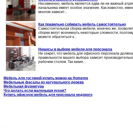
Несомненно, мебель является едва ли не важный атри
начальника имеет особое значение. Как известно, име
многом зависит...
Как правильно собирать мебель самостоятельно
Самостоятельная сборка мебели, конечно же, позволит
сборки могут возникнуть некоторые сложности, поэтому
можете обратиться к...
Нюансы в выборе мебели для персонала
Не секрет, что мебель для офисного персонала должна
правильности вашего выбора зависит производительно
рабочим столом. Так какие...
Мебель для гостиной купить можно на Homeme
Мебельные фасады из натурального дерева
Мебельная фурнитура
Что делать если маленькая кухня?
Купить офисную мебель для персонала недорого