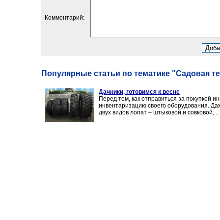
Комментарий:
Популярные статьи по тематике "Садовая т
Дачники, готовимся к весне
Перед тем, как отправиться за покупкой 
инвентаризацию своего оборудования. Да
двух видов лопат – штыковой и совковой,...