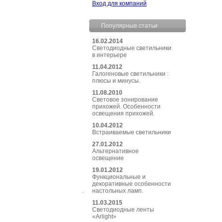
Вход для компаний
Популярные статьи
16.02.2014
Светодиодные светильники
в интерьере
11.04.2012
Галогеновые светильники :
плюсы и минусы.
11.08.2010
Световое зонирование
прихожей. Особенности
освещения прихожей.
10.04.2012
Встраиваемые светильники
27.01.2012
Альтернативное
освещение
19.01.2012
Функциональные и
декоративные особенности
настольных ламп.
11.03.2015
Светодиодные ленты
«Arlight»