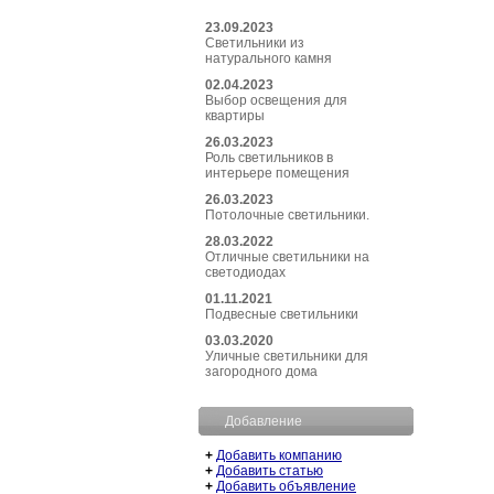
23.09.2023
Светильники из
натурального камня
02.04.2023
Выбор освещения для
квартиры
26.03.2023
Роль светильников в
интерьере помещения
26.03.2023
Потолочные светильники.
28.03.2022
Отличные светильники на
светодиодах
01.11.2021
Подвесные светильники
03.03.2020
Уличные светильники для
загородного дома
Добавление
+
Добавить компанию
+
Добавить статью
+
Добавить объявление