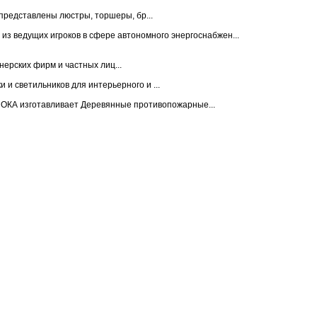
 представлены люстры, торшеры, бр...
 ведущих игроков в сфере автономного энергоснабжен...
ерских фирм и частных лиц...
и и светильников для интерьерного и ...
ОКА изготавливает Деревянные противопожарные...