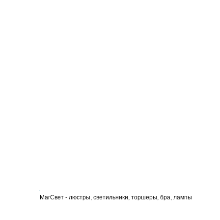
МагСвет - люстры, светильники, торшеры, бра, лампы