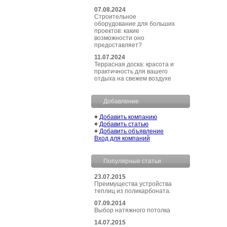
07.08.2024
Строительное
оборудование для больших
проектов: какие
возможности оно
предоставляет?
11.07.2024
Террасная доска: красота и
практичность для вашего
отдыха на свежем воздухе
Добавление
+
Добавить компанию
+
Добавить статью
+
Добавить объявление
Вход для компаний
Популярные статьи
23.07.2015
Преимущества устройства
теплиц из поликарбоната.
07.09.2014
Выбор натяжного потолка
14.07.2015