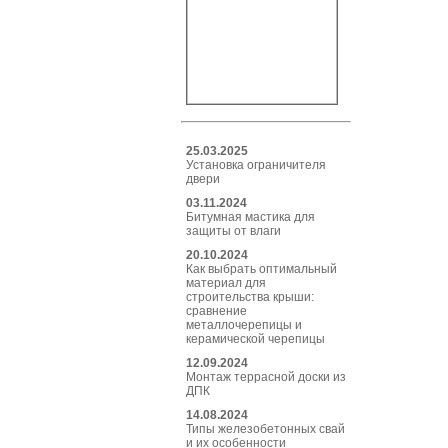
25.03.2025
Установка ограничителя
двери
03.11.2024
Битумная мастика для
защиты от влаги
20.10.2024
Как выбрать оптимальный
материал для
строительства крыши:
сравнение
металлочерепицы и
керамической черепицы
12.09.2024
Монтаж террасной доски из
ДПК
14.08.2024
Типы железобетонных свай
и их особенности