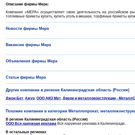
Описание фирмы Мера:
Компания «МЕРА» осуществляет свою деятельность на российском ры
топливные брикеты купить, купить уголь в мешках, торфяные брикеты куп
Новости фирмы Мера
Вакансии фирмы Мера
Объявления фирмы Мера
Статьи фирмы Мера
Другие компании в регионе Калининградская область (Россия)
Джон-Бет
,
Ажур
,
ООО АКО Мет
,
Двери и металлоконструкции - Металл
Похожие компании в категории Металлопрокат, металлоконструк
В регионе Калининградская область (Россия)
ООО Вся наружная реклама
Вся наружная реклама в Калининграде...
В остальных регионах