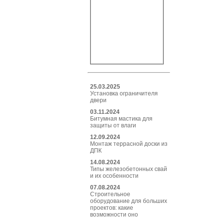
25.03.2025
Установка ограничителя
двери
03.11.2024
Битумная мастика для
защиты от влаги
12.09.2024
Монтаж террасной доски из
ДПК
14.08.2024
Типы железобетонных свай
и их особенности
07.08.2024
Строительное
оборудование для больших
проектов: какие
возможности оно