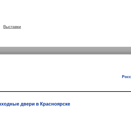
Выставки
Росс
входные двери в Красноярске