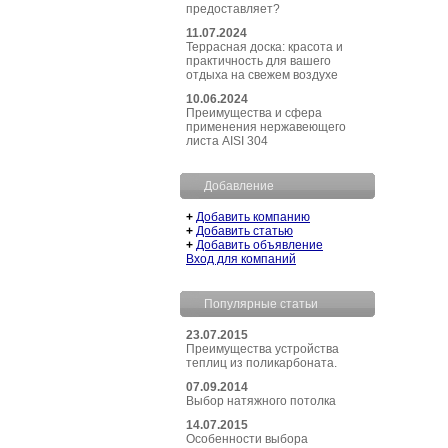
предоставляет?
11.07.2024
Террасная доска: красота и
практичность для вашего
отдыха на свежем воздухе
10.06.2024
Преимущества и сфера
применения нержавеющего
листа AISI 304
Добавление
+
Добавить компанию
+
Добавить статью
+
Добавить объявление
Вход для компаний
Популярные статьи
23.07.2015
Преимущества устройства
теплиц из поликарбоната.
07.09.2014
Выбор натяжного потолка
14.07.2015
Особенности выбора