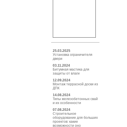
25.03.2025
Установка ограничителя
двери
03.11.2024
Битумная мастика для
защиты от влаги
12.09.2024
Монтаж террасной доски из
ДПК
14.08.2024
Типы железобетонных свай
и их особенности
07.08.2024
Строительное
оборудование для больших
проектов: какие
возможности оно