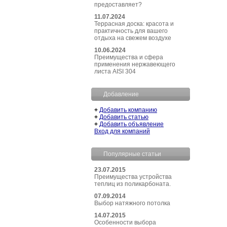
предоставляет?
11.07.2024
Террасная доска: красота и
практичность для вашего
отдыха на свежем воздухе
10.06.2024
Преимущества и сфера
применения нержавеющего
листа AISI 304
Добавление
+
Добавить компанию
+
Добавить статью
+
Добавить объявление
Вход для компаний
Популярные статьи
23.07.2015
Преимущества устройства
теплиц из поликарбоната.
07.09.2014
Выбор натяжного потолка
14.07.2015
Особенности выбора