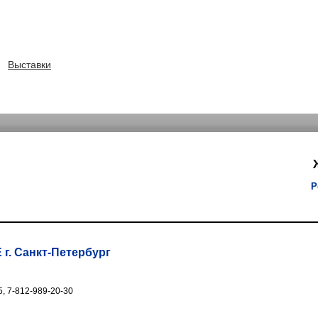
Выставки
Р
. Санкт-Петербург
5, 7-812-989-20-30