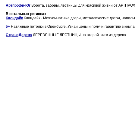
Артпрофи-Юг
Ворота, заборы, лестницы для красивой жизни от АРТПРОФ
В остальных регионах
Клондайк
Клондайк - Межкомнатные двери, металлические двери, напольн
5+
Натяжные потолки в Оренбурге. Узнай цены и получи гарантию в компан
СтранаДерева
ДЕРЕВЯННЫЕ ЛЕСТНИЦЫ на второй этаж из дерева...