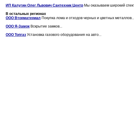
ИП Калугин Олег Львович Сантехник Центр
Мы оказываем широкий спектр
В остальных регионах
ООО Вторматериал
Покупка лома и отходов черных и цветных металлов..
ООО Я-Замок
Вскрытие замков...
ООО Топгаз
Установка газового оборудования на авто...