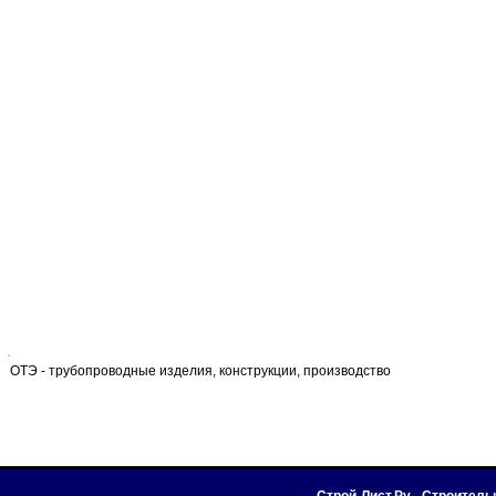
ОТЭ - трубопроводные изделия, конструкции, производство