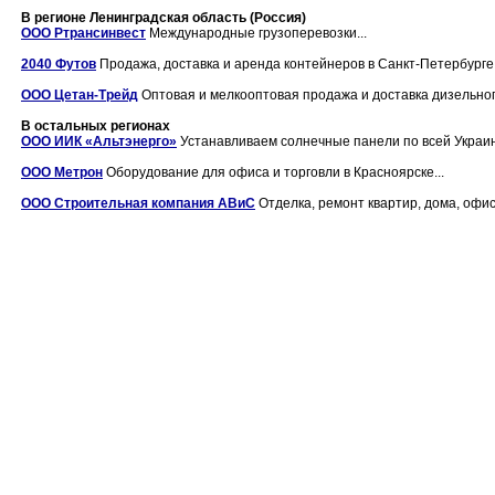
В регионе Ленинградская область (Россия)
ООО Ртрансинвест
Международные грузоперевозки...
2040 Футов
Продажа, доставка и аренда контейнеров в Санкт-Петербурге..
OOO Цетан-Трейд
Оптовая и мелкооптовая продажа и доставка дизельного
В остальных регионах
ООО ИИК «Альтэнерго»
Устанавливаем солнечные панели по всей Украине
ООО Метрон
Оборудование для офиса и торговли в Красноярске...
ООО Строительная компания АВиС
Отделка, ремонт квартир, дома, офиса