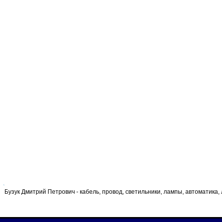
Бузук Дмитрий Петрович - кабель, провод, светильники, лампы, автоматика