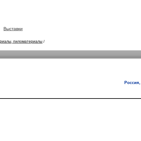
Выставки
риалы, пиломатериалы
/
Россия,