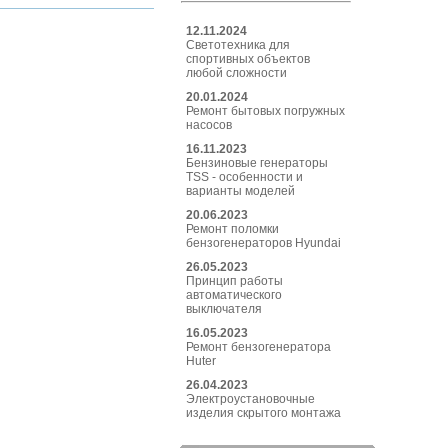
12.11.2024
Светотехника для
спортивных объектов
любой сложности
20.01.2024
Ремонт бытовых погружных
насосов
16.11.2023
Бензиновые генераторы
TSS - особенности и
варианты моделей
20.06.2023
Ремонт поломки
бензогенераторов Hyundai
26.05.2023
Принцип работы
автоматического
выключателя
16.05.2023
Ремонт бензогенератора
Huter
26.04.2023
Электроустановочные
изделия скрытого монтажа