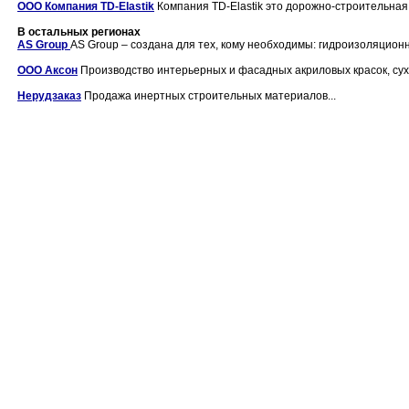
ООО Компания TD-Elastik
Компания TD-Elastik это дорожно-строительная 
В остальных регионах
AS Group
AS Group – создана для тех, кому необходимы: гидроизоляционн
ООО Аксон
Производство интерьерных и фасадных акриловых красок, сухи
Нерудзаказ
Продажа инертных строительных материалов...