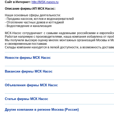
Сайт в Интернет:
http://MSK-nasos.ru
Описание фирмы ИП МСК Насос:
Наши основные сферы деятельности:
- Продажа насосов, котлов и водонагревателей
- Отопление частных домов и коттеджей
- Водоотведение и канализация
МСК-Насос сотрудничает с самыми надежными российскими и европейским
Работая напрямую с производителями, наша компания избавлена от про
Мы получили высокую оценку многих монтажных организаций Москвы и Мо
и своевременным поставкам.
Склады компании находятся в легкой доступности, а возможность доставк
Новости фирмы МСК Насос
Вакансии фирмы МСК Насос
Объявления фирмы МСК Насос
Статьи фирмы МСК Насос
Другие компании в регионе Москва (Россия)