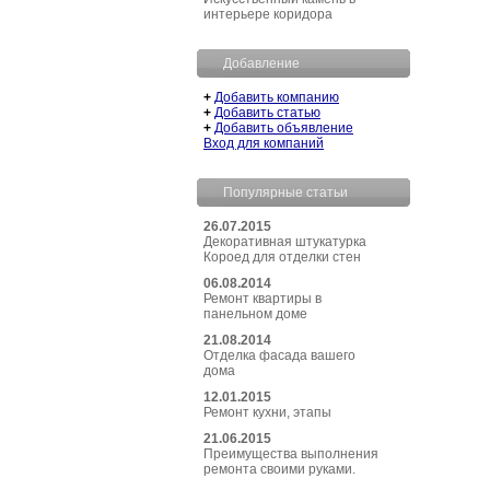
интерьере коридора
Добавление
+
Добавить компанию
+
Добавить статью
+
Добавить объявление
Вход для компаний
Популярные статьи
26.07.2015
Декоративная штукатурка
Короед для отделки стен
06.08.2014
Ремонт квартиры в
панельном доме
21.08.2014
Отделка фасада вашего
дома
12.01.2015
Ремонт кухни, этапы
21.06.2015
Преимущества выполнения
ремонта своими руками.