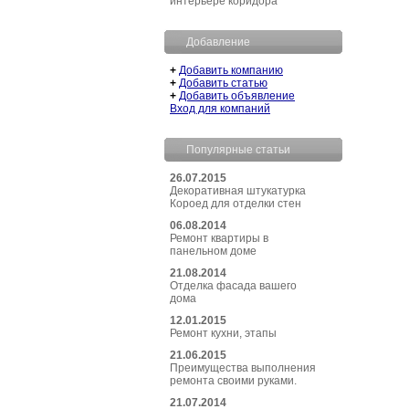
интерьере коридора
Добавление
+
Добавить компанию
+
Добавить статью
+
Добавить объявление
Вход для компаний
Популярные статьи
26.07.2015
Декоративная штукатурка
Короед для отделки стен
06.08.2014
Ремонт квартиры в
панельном доме
21.08.2014
Отделка фасада вашего
дома
12.01.2015
Ремонт кухни, этапы
21.06.2015
Преимущества выполнения
ремонта своими руками.
21.07.2014