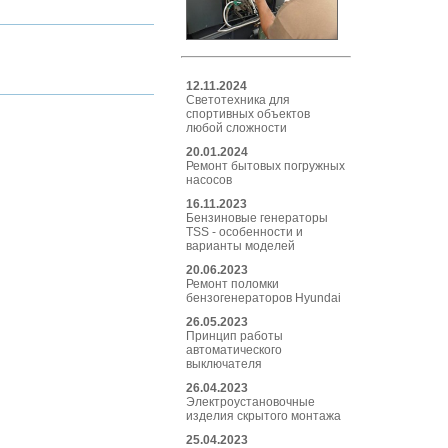
12.11.2024
Светотехника для
спортивных объектов
любой сложности
20.01.2024
Ремонт бытовых погружных
насосов
16.11.2023
Бензиновые генераторы
TSS - особенности и
варианты моделей
20.06.2023
Ремонт поломки
бензогенераторов Hyundai
26.05.2023
Принцип работы
автоматического
выключателя
26.04.2023
Электроустановочные
изделия скрытого монтажа
25.04.2023