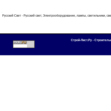
Русский Свет - Русский свет, Электрооборудование, лампы, светильники, св
Строй-Лист.Ру - Строител