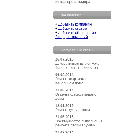
интерьере коридора
Добавление
+
Добавить компанию
+
Добавить статью
+
Добавить объявление
Вход для компаний
Популярные статьи
26.07.2015
Декоративная штукатурка
Короед для отделки стен
06.08.2014
Ремонт квартиры в
панельном доме
21.08.2014
Отделка фасада вашего
дома
12.01.2015
Ремонт кухни, этапы
21.06.2015
Преимущества выполнения
ремонта своими руками.
21.07.2014