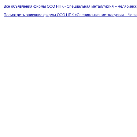
Все объявления фирмы ООО НПК «Специальная металлургия – Челябинск
Посмотреть описание фирмы ООО НПК «Специальная металлургия – Челя