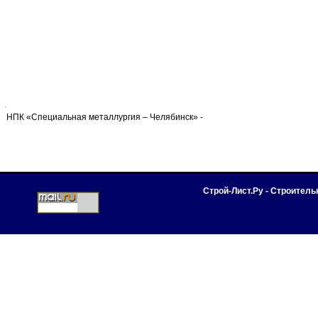
НПК «Специальная металлургия – Челябинск» -
Строй-Лист.Ру - Строител