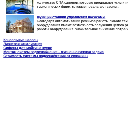
количество СПА салонов, которые предлагают услуги п
туристических фирм, которые предлагают своим...
Функции станции управления насосами.
Благодаря автоматизации режимов работы любого техн
оборудования имеют возможность получения целого ря
работы оборудования, значительное снижение потребле
Консольные насосы
Ливневая канализация
Сифоны для мойки на кухне
Монтаж систем водоснабжения – жизненно важная задача
Стоимость системы водоснабжения от скважины