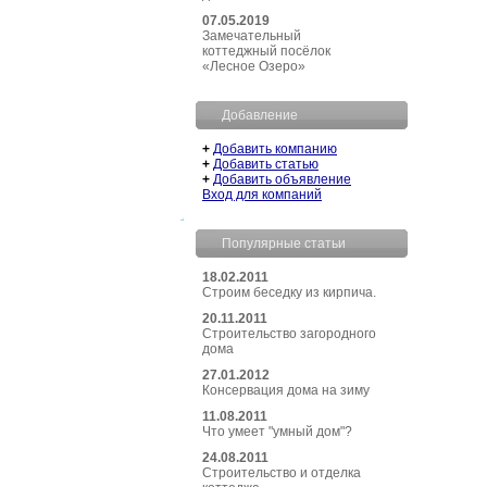
07.05.2019
Замечательный
коттеджный посёлок
«Лесное Озеро»
Добавление
+
Добавить компанию
+
Добавить статью
+
Добавить объявление
Вход для компаний
Популярные статьи
18.02.2011
Строим беседку из кирпича.
20.11.2011
Строительство загородного
дома
27.01.2012
Консервация дома на зиму
11.08.2011
Что умеет "умный дом"?
24.08.2011
Строительство и отделка