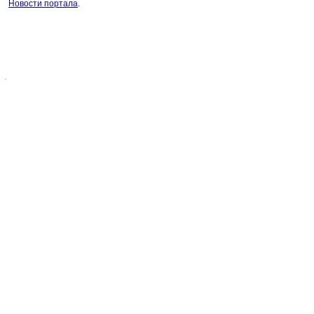
Новости портала
.