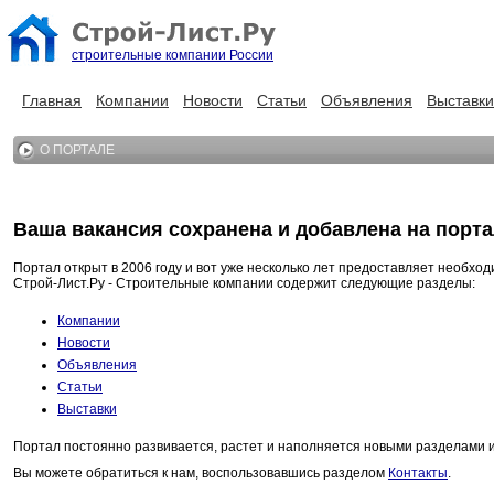
строительные компании России
Главная
Компании
Новости
Статьи
Объявления
Выставки
О ПОРТАЛЕ
Ваша вакансия сохранена и добавлена на порта
Портал открыт в 2006 году и вот уже несколько лет предоставляет необхо
Строй-Лист.Ру - Строительные компании содержит следующие разделы:
Компании
Новости
Объявления
Статьи
Выставки
Портал постоянно развивается, растет и наполняется новыми разделами 
Вы можете обратиться к нам, воспользовавшись разделом
Контакты
.