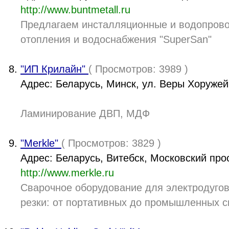
http://www.buntmetall.ru
Предлагаем инсталляционные и водопров
отопления и водоснабжения "SuperSan"
"ИП Крилайн"
( Просмотров: 3989 )
Адрес: Беларусь, Минск, ул. Веры Хоружей,
Ламинирование ДВП, МДФ
"Merkle"
( Просмотров: 3829 )
Адрес: Беларусь, Витебск, Московский прос
http://www.merkle.ru
Сварочное оборудование для электродугов
резки: от портативных до промышленных 