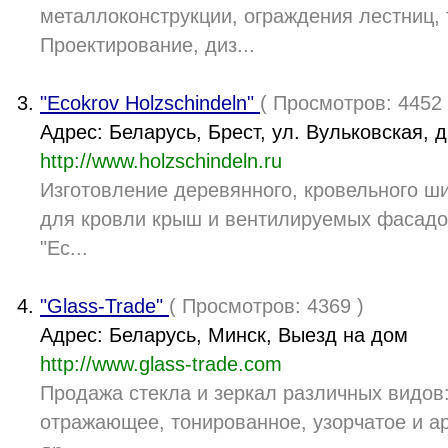
металлоконструкции, ограждения лестниц, 
Проектирование, диз...
"Ecokrov Holzschindeln"
( Просмотров: 4452 
Адрес: Беларусь, Брест, ул. Вульковская, д
http://www.holzschindeln.ru
Изготовление деревянного, кровельного ш
для кровли крыш и вентилируемых фасадо
"Ec...
"Glass-Trade"
( Просмотров: 4369 )
Адрес: Беларусь, Минск, Выезд на дом
http://www.glass-trade.com
Продажа стекла и зеркал различных видов
отражающее, тонированное, узорчатое и а