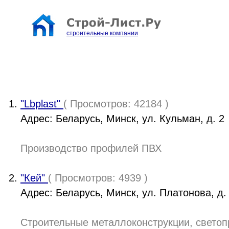
строительные компании
"Lbplast"
( Просмотров: 42184 )
Адрес: Беларусь, Минск, ул. Кульман, д. 2
Производство профилей ПВХ
"Кей"
( Просмотров: 4939 )
Адрес: Беларусь, Минск, ул. Платонова, д.
Строительные металлоконструкции, свето