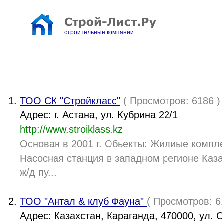
строительные компании
ТОО СК "Стройкласс"
( Просмотров: 6186 )
Адрес: г. Астана, ул. Кубрина 22/1
http://www.stroiklass.kz
Основан в 2001 г. Обьекты: Жилиые компле
Насосная станция в западном регионе Каза
ж/д пу...
ТОО "Антал & клуб Фауна"
( Просмотров: 6
Адрес: Казахстан, Караганда, 470000, ул. 