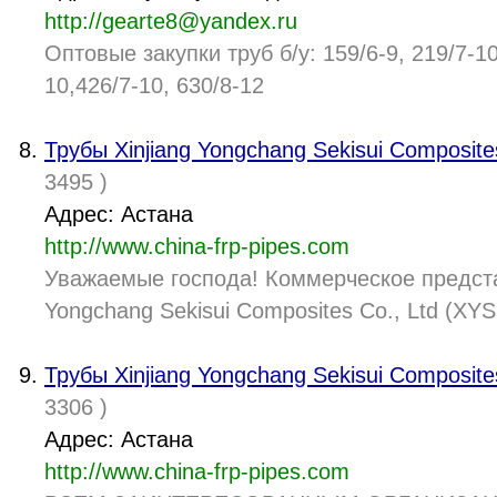
http://gearte8@yandex.ru
Оптовые закупки труб б/у: 159/6-9, 219/7-10
10,426/7-10, 630/8-12
Трубы Xinjiang Yongchang Sekisui Composites
3495 )
Адрес: Астана
http://www.china-frp-pipes.com
Уважаемые господа! Коммерческое предста
Yongchang Sekisui Composites Co., Ltd (XYS
Трубы Xinjiang Yongchang Sekisui Composites
3306 )
Адрес: Астана
http://www.china-frp-pipes.com