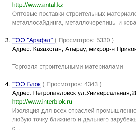
http://www.antal.kz
Оптовые поставки строительных материал
металлосайдинга, металлочерепицы и ков
ТОО "Арафат"
( Просмотров: 5330 )
Адрес: Казахстан, Атырау, микрор-н Привок
Торговля строительными материалами
ТОО Блок
( Просмотров: 4343 )
Адрес: Петропавловск ул.Универсальная,2
http://www.interblok.ru
Изоляция для всех отраслей промышленно
любую точку ближнего и дальнего зарубеж
с...